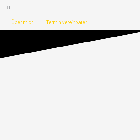
Über mich
Termin vereinbaren