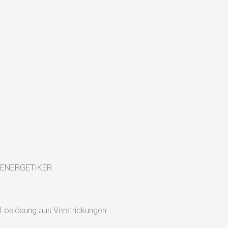
ENERGETIKER
Loslösung aus Verstrickungen