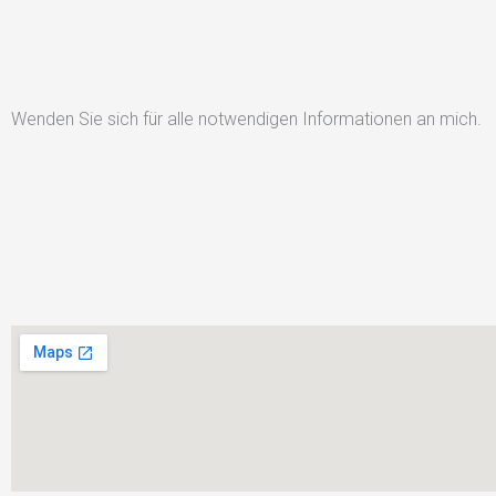
Wenden Sie sich für alle notwendigen Informationen an mich.