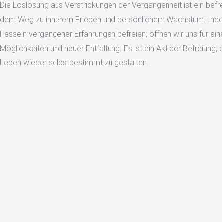
Die Loslösung aus Verstrickungen der Vergangenheit ist ein befre
dem Weg zu innerem Frieden und persönlichem Wachstum. Inde
Fesseln vergangener Erfahrungen befreien, öffnen wir uns für eine
Möglichkeiten und neuer Entfaltung. Es ist ein Akt der Befreiung,
Leben wieder selbstbestimmt zu gestalten.